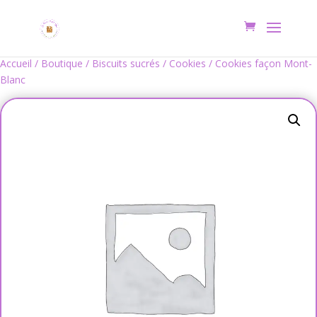
Accueil
/
Boutique
/
Biscuits sucrés
/
Cookies
/ Cookies façon Mont-
Blanc