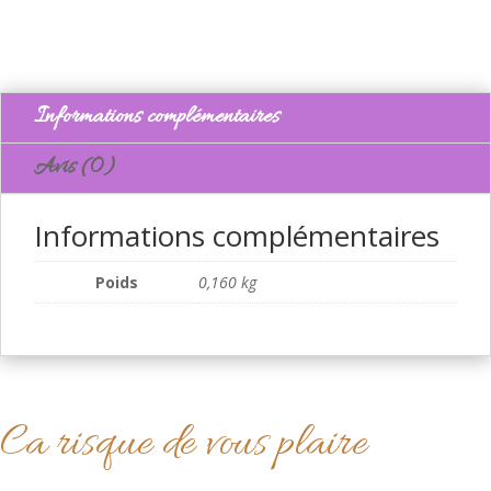
Informations complémentaires
Avis (0)
Informations complémentaires
Poids
0,160 kg
Ca risque de vous plaire