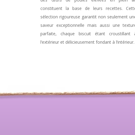
constituent la base de leurs recettes. Cett
sélection rigoureuse garantit non seulement un
saveur exceptionnelle mais aussi une textur
parfaite, chaque biscuit étant croustillant 
l’extérieur et délicieusement fondant à l’intérieur.