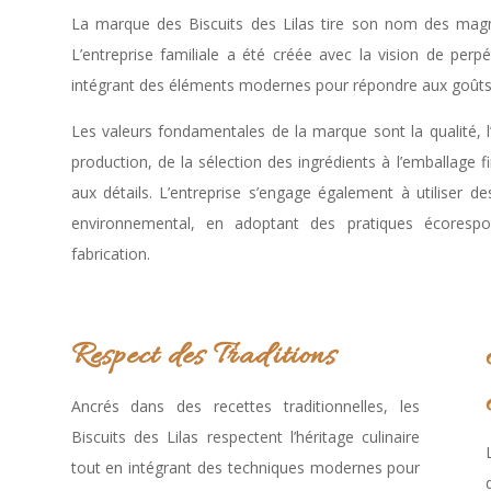
La marque des Biscuits des Lilas tire son nom des magnif
L’entreprise familiale a été créée avec la vision de perpét
intégrant des éléments modernes pour répondre aux goût
Les valeurs fondamentales de la marque sont la qualité, l’
production, de la sélection des ingrédients à l’emballage f
aux détails. L’entreprise s’engage également à utiliser d
environnemental, en adoptant des pratiques écoresp
fabrication.
Respect des Traditions
Ancrés dans des recettes traditionnelles, les
Biscuits des Lilas respectent l’héritage culinaire
tout en intégrant des techniques modernes pour