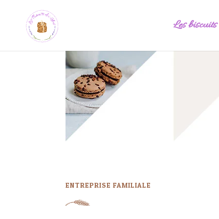
Les biscuits
ENTREPRISE FAMILIALE