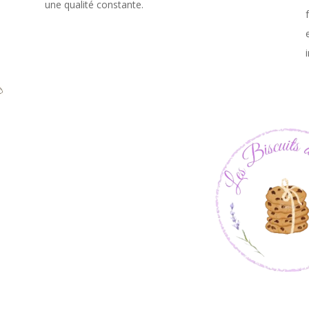
une qualité constante.