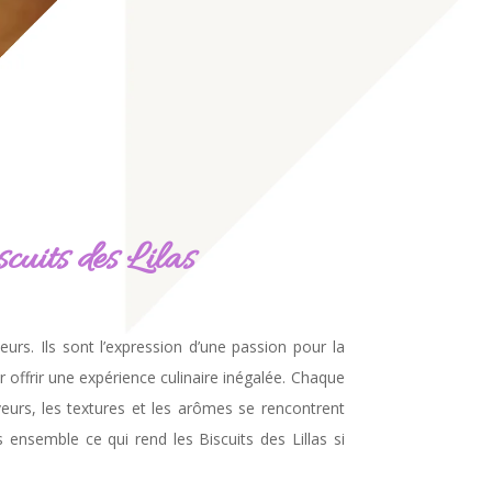
scuits des Lilas
urs. Ils sont l’expression d’une passion pour la
r offrir une expérience culinaire inégalée. Chaque
veurs, les textures et les arômes se rencontrent
 ensemble ce qui rend les Biscuits des Lillas si