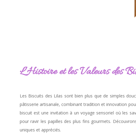
L’Histoire et les Valeurs des Bi
Les Biscuits des Lilas sont bien plus que de simples douce
pâtisserie artisanale, combinant tradition et innovation pou
biscuit est une invitation à un voyage sensoriel où les sa
pour ravir les papilles des plus fins gourmets. Découvrons
uniques et appréciés.