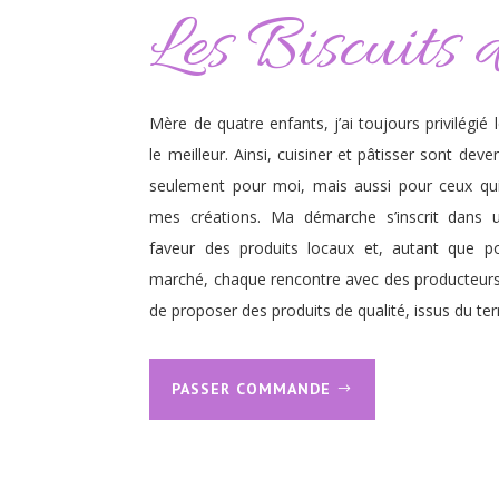
Les Biscuits 
Mère de quatre enfants, j’ai toujours privilégié l
le meilleur. Ainsi, cuisiner et pâtisser sont de
seulement pour moi, mais aussi pour ceux qu
mes créations. Ma démarche s’inscrit dans
faveur des produits locaux et, autant que po
marché, chaque rencontre avec des producteurs
de proposer des produits de qualité, issus du te
PASSER COMMANDE