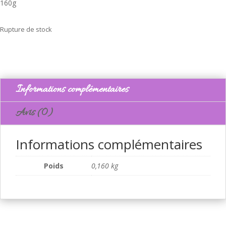
160g
Rupture de stock
Informations complémentaires
Avis (0)
Informations complémentaires
Poids
0,160 kg