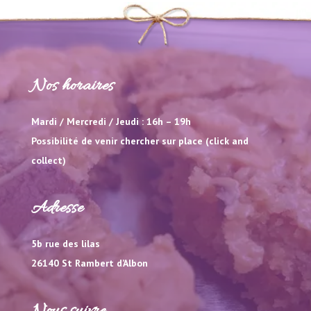
Nos horaires
Mardi / Mercredi / Jeudi : 16h – 19h
Possibilité de venir chercher sur place (click and
collect)
Adresse
5b rue des lilas
26140 St Rambert d’Albon