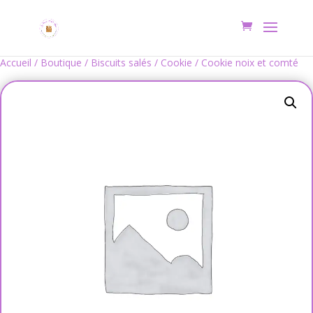
Accueil
/
Boutique
/
Biscuits salés
/
Cookie
/ Cookie noix et comté