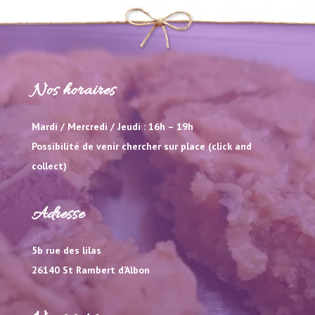
Nos horaires
Mardi / Mercredi / Jeudi : 16h – 19h
Possibilité de venir chercher sur place (click and
collect)
Adresse
5b rue des lilas
26140 St Rambert d’Albon