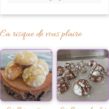
Ca risque de vous plaire