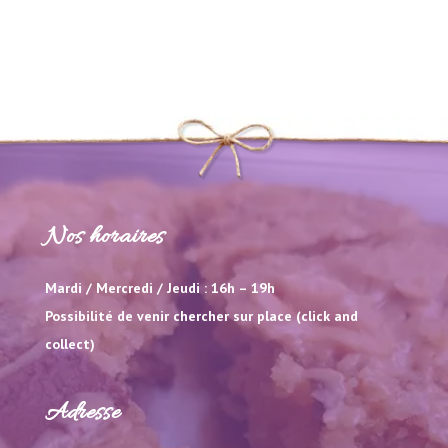
Nos horaires
Mardi / Mercredi / Jeudi : 16h – 19h
Possibilité de venir chercher sur place (click and
collect)
Adresse